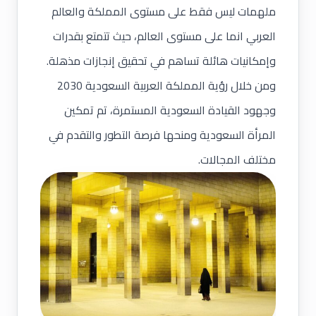
ملهمات ليس فقط على مستوى المملكة والعالم
العربي انما على مستوى العالم، حيث تتمتع بقدرات
وإمكانيات هائلة تساهم في تحقيق إنجازات مذهلة.
ومن خلال رؤية المملكة العربية السعودية 2030
وجهود القيادة السعودية المستمرة، تم تمكين
المرأة السعودية ومنحها فرصة التطور والتقدم في
مختلف المجالات.