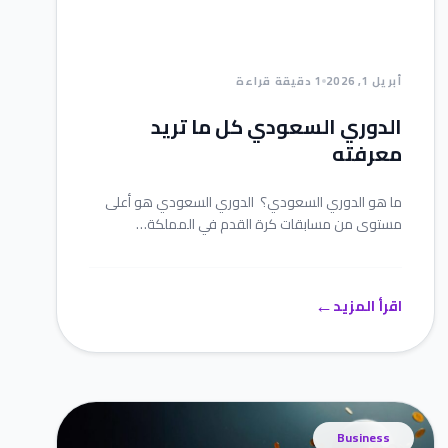
أبريل 1, 2026
1 دقيقة قراءة
الدوري السعودي كل ما تريد
معرفته
ما هو الدوري السعودي؟ الدوري السعودي هو أعلى
مستوى من مسابقات كرة القدم في المملكة…
←
اقرأ المزيد
Business