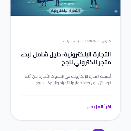
مارس 8, 2026
1 دقيقة قراءة
التجارة الإلكترونية: دليل شامل لبدء
متجر إلكتروني ناجح
أصبحت التجارة الإلكترونية في السنوات الأخيرة من أهم
الوسائل التي يعتمد عليها الأفراد والشركات لبيع…
←
اقرأ المزيد