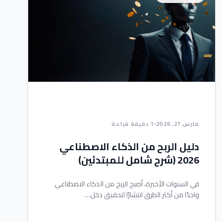
مارس 27, 2026
1 دقيقة قراءة
دليل الربح من الذكاء الاصطناعي
2026 (شرح شامل للمبتدئين)
في السنوات الأخيرة، أصبح الربح من الذكاء الاصطناعي
واحدًا من أكثر الطرق انتشارًا لتحقيق دخل…