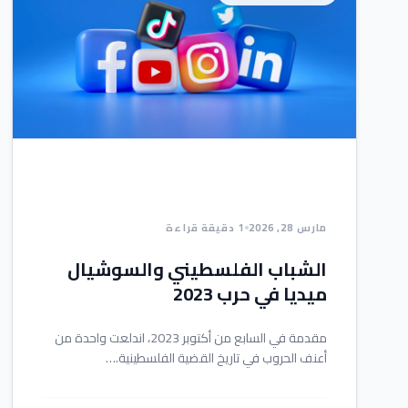
مارس 28, 2026
1 دقيقة قراءة
الشباب الفلسطيني والسوشيال
ميديا في حرب 2023
مقدمة في السابع من أكتوبر 2023، اندلعت واحدة من
أعنف الحروب في تاريخ القضية الفلسطينية.…