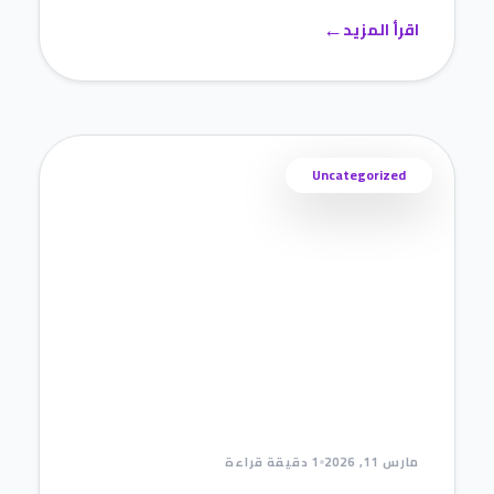
←
اقرأ المزيد
Uncategorized
مارس 11, 2026
1 دقيقة قراءة