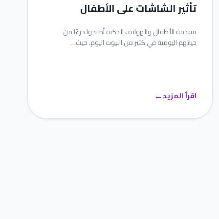
تأثير الشاشات على الأطفال
مقدمة الأطفال والهواتف الذكية أصبحوا جزءًا من
حياتهم اليومية في كثير من البيوت اليوم، حيث…
←
اقرأ المزيد