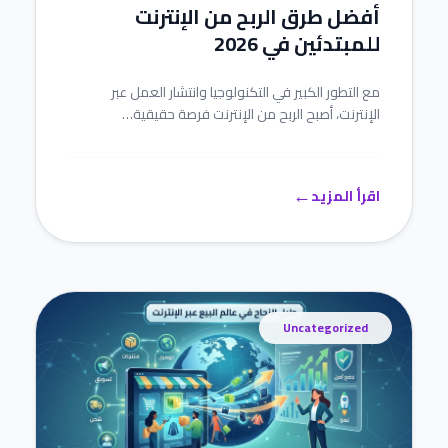
أفضل طرق الربح من الإنترنت
للمبتدئين في 2026
مع التطور الكبير في التكنولوجيا وانتشار العمل عبر
الإنترنت، أصبح الربح من الإنترنت فرصة حقيقية…
←
اقرأ المزيد
Uncategorized