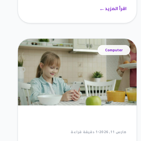
←
اقرأ المزيد
Computer
مارس 11, 2026
1 دقيقة قراءة