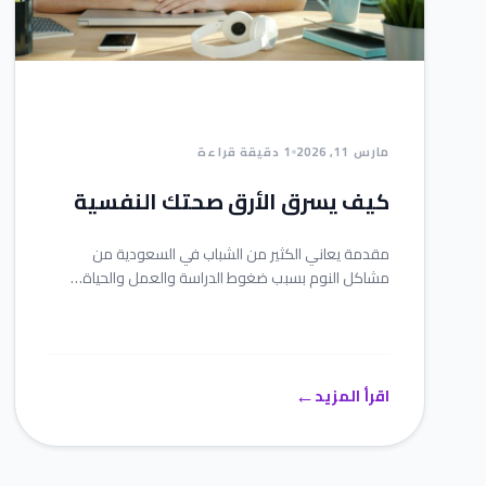
مارس 11, 2026
1 دقيقة قراءة
كيف يسرق الأرق صحتك النفسية
مقدمة يعاني الكثير من الشباب في السعودية من
مشاكل النوم بسبب ضغوط الدراسة والعمل والحياة…
←
اقرأ المزيد