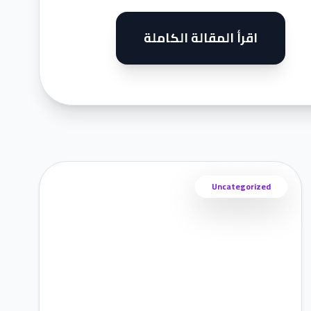
اقرأ المقالة الكاملة
Uncategorized