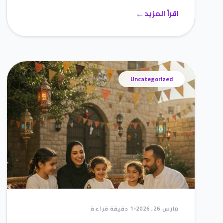
←
اقرأ المزيد
Uncategorized
مارس 26, 2026
1 دقيقة قراءة