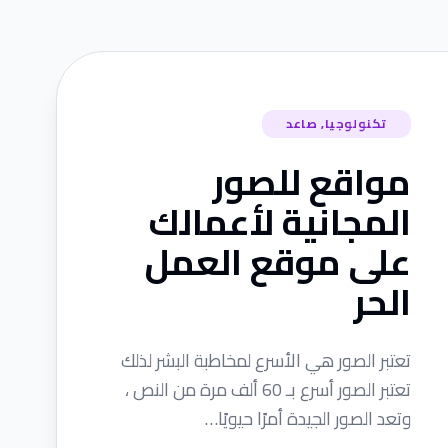
تكنولوجيا
,
صاعد
مواقع للصور
المجانية لأعمالك
على موقع العمل
الحر
تعتبر الصور هي الأسرع لمخاطبة البشر لذلك
تعتبر الصور أسرع بـ 60 ألف مرة من النص ،
وتعد الصور الجيدة أمرًا حيويًا…