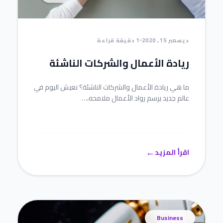
ديسمبر 15, 2020
1 دقيقة قراءة
ريادة الأعمال والشركات الناشئة
ما هي ريادة الأعمال والشركات الناشئة؟ نعيش اليوم في
عالم جديد يرسم رواد الأعمال ملامحه،…
←
اقرأ المزيد
Business