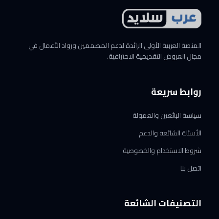
المنصة العربية الأولى الرائدة لدعم المصممين ورواد الأعمال في
مجال العروض التقديمية الاحترافية.
روابط سريعة
سياسة البائعين والعمولة
الأسئلة الشائعة والدعم
شروط الاستخدام والخصوصية
اتصل بنا
التصنيفات الشائعة