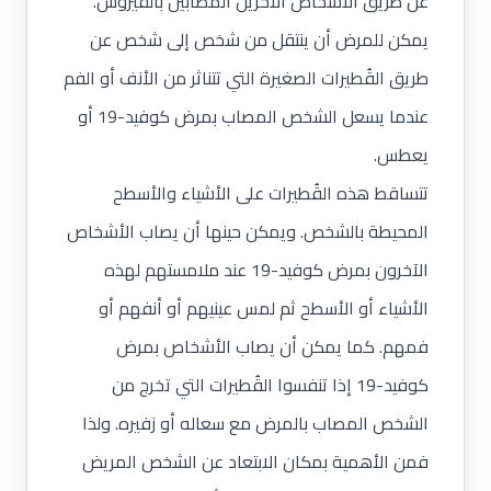
عن طريق الأشخاص الآخرين المصابين بالفيروس.
يمكن للمرض أن ينتقل من شخص إلى شخص عن
طريق القُطيرات الصغيرة التي تتناثر من الأنف أو الفم
عندما يسعل الشخص المصاب بمرض كوفيد-19 أو
يعطس.
تتساقط هذه القُطيرات على الأشياء والأسطح
المحيطة بالشخص. ويمكن حينها أن يصاب الأشخاص
الآخرون بمرض كوفيد-19 عند ملامستهم لهذه
الأشياء أو الأسطح ثم لمس عينيهم أو أنفهم أو
فمهم. كما يمكن أن يصاب الأشخاص بمرض
كوفيد-19 إذا تنفسوا القُطيرات التي تخرج من
الشخص المصاب بالمرض مع سعاله أو زفيره. ولذا
فمن الأهمية بمكان الابتعاد عن الشخص المريض