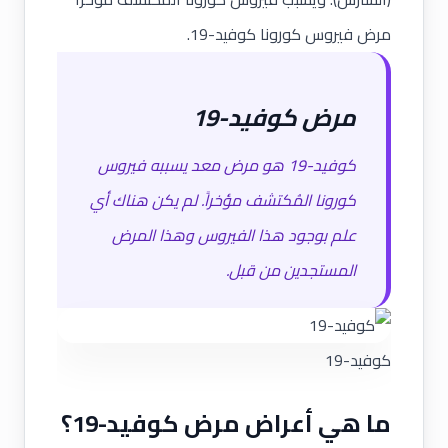
مرض فيروس كورونا كوفيد-19.
مرض كوفيد-19
كوفيد-19 هو مرض معد يسببه فيروس
كورونا المُكتشف مؤخراً. لم يكن هناك أي
علم بوجود هذا الفيروس وهذا المرض
المستجدين من قبل.
كوفيد-19
ما هي أعراض مرض كوفيد-19؟