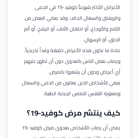
الأعراض الأكثر شيوعاً كوفيد-19 في الحمى
والإرهاق والسعال الجاف. وقد يعاني البعض من
الآلام والأوجاع، أو احتقان الأنف، أو الرشح، أو ألم
الحلق، أو الإسهال.
عادة ما تكون هذه الأعراض خفيفة وتبدأ تدريجياً.
ويصاب بعض الناس بالعدوى دون أن تظهر عليهم
أي أعراض ودون أن يشعروا بالمرض.
ينبغي للأشخاص الذين يعانون من الحمى والسعال
وصعوبة التنفس التماس الرعاية الطبية.
كيف ينتشر مرض كوفيد-19؟
يمكن أن يصاب الأشخاص بعدوى مرض كوفيد-19