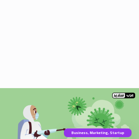
Business
,
Marketing
,
Startup