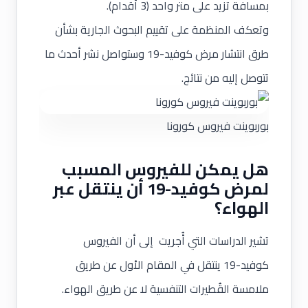
بمسافة تزيد على متر واحد (3 أقدام).
وتعكف المنظمة على تقييم البحوث الجارية بشأن
طرق انتشار مرض كوفيد-19 وستواصل نشر أحدث ما
تتوصل إليه من نتائج.
بوربوينت فيروس كورونا
هل يمكن للفيروس المسبب
لمرض كوفيد-19 أن ينتقل عبر
الهواء؟
تشير الدراسات التي أُجريت إلى أن الفيروس
كوفيد-19 ينتقل في المقام الأول عن طريق
ملامسة القُطيرات التنفسية لا عن طريق الهواء.