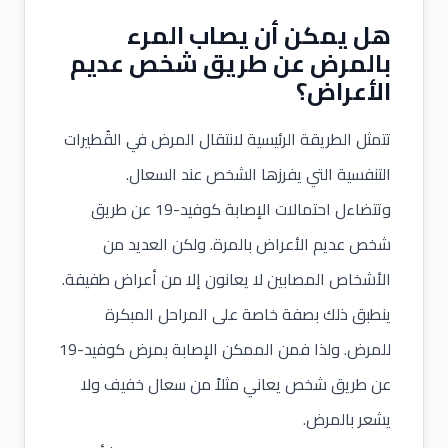
هل يمكن أن يصاب المرء
بالمرض عن طريق شخص عديم
الأعراض؟
تتمثل الطريقة الرئيسية لانتقال المرض في القُطيرات
التنفسية التي يفرزها الشخص عند السعال.
وتتضاءل احتمالات الإصابة كوفيد-19 عن طريق
شخص عديم الأعراض بالمرة. ولكن العديد من
الأشخاص المصابين لا يعانون إلا من أعراض طفيفة.
ينطبق ذلك بصفة خاصة على المراحل المبكرة
للمرض. ولذا فمن الممكن الإصابة بمرض كوفيد-19
عن طريق شخص يعاني مثلاً من سعال خفيف ولا
يشعر بالمرض.