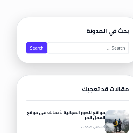
بحث في المدونة
Search for:
مقالات قد تعجبك
مواقع للصور المجانية لأعمالك على موقع
العمل الحر
أغسطس 21, 2022