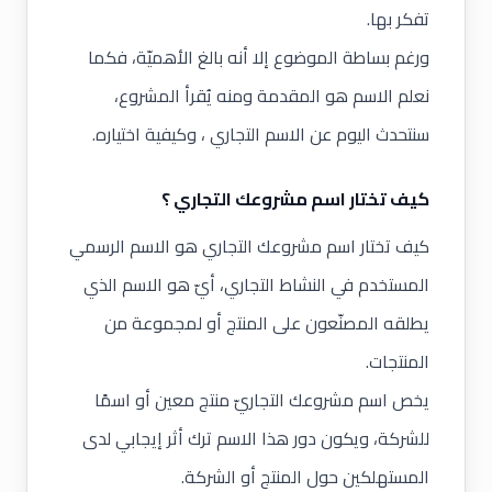
تفكر بها.
ورغم بساطة الموضوع إلا أنه بالغ الأهميّة، فكما
نعلم الاسم هو المقدمة ومنه يُقرأ المشروع،
سنتحدث اليوم عن الاسم التجاري ، وكيفية اختياره.
كيف تختار اسم مشروعك التجاري ؟
كيف تختار اسم مشروعك التجاري هو الاسم الرسمي
المستخدم في النشاط التجاري، أيّ هو الاسم الذي
يطلقه المصنّعون على المنتج أو لمجموعة من
المنتجات.
يخص اسم مشروعك التجاريّ منتج معين أو اسمًا
للشركة، ويكون دور هذا الاسم ترك أثر إيجابي لدى
المستهلكين حول المنتج أو الشركة.