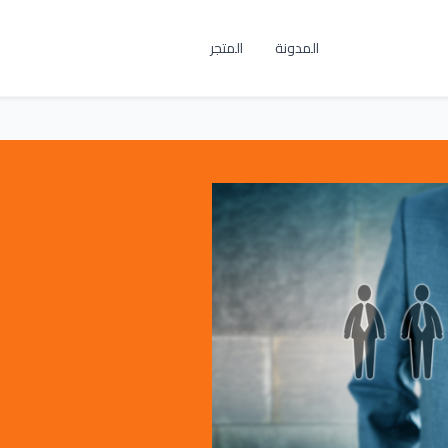
المدونة
المتجر