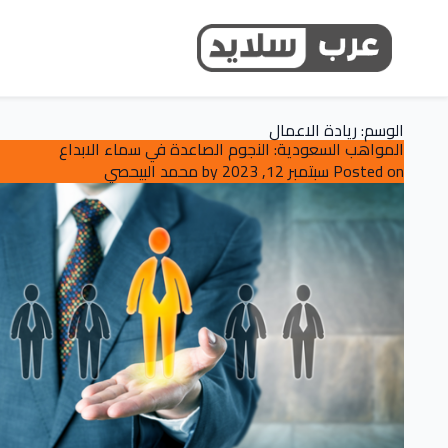
الوسم:
ريادة الاعمال
المواهب السعودية: النجوم الصاعدة في سماء الابداع
Posted on
سبتمبر 12, 2023
by
محمد البيحصي