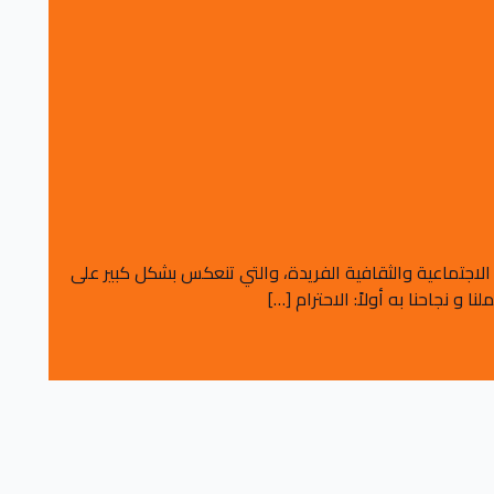
لاجتماعية والثقافية الفريدة، والتي تنعكس بشكل كبير على
 نجاحنا به أولاً: الاحترام […]