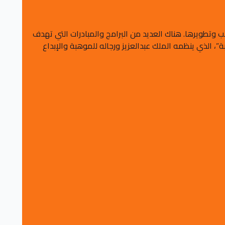
وتطويرها. هناك العديد من البرامج والمبادرات التي تهدف
، الذي ينظمه الملك عبدالعزيز ورجاله للموهبة والإبداع