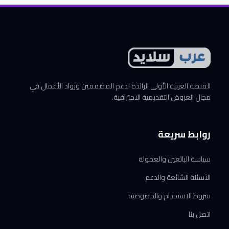
المنصة العربية الأولى الرائدة لدعم المصممين ورواد الأعمال في
مجال العروض التقديمية الاحترافية.
روابط سريعة
سياسة البائعين والعمولة
الأسئلة الشائعة والدعم
شروط الاستخدام والخصوصية
اتصل بنا