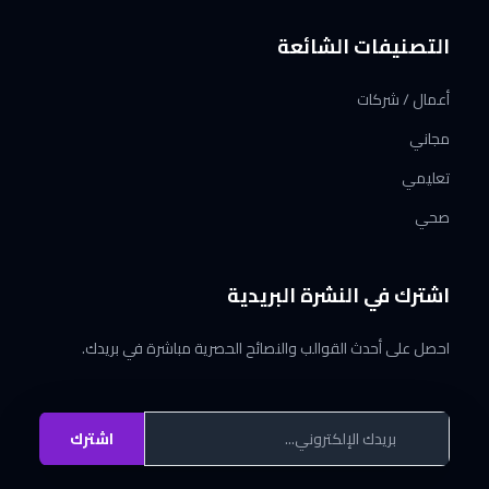
التصنيفات الشائعة
أعمال / شركات
مجاني
تعليمي
صحي
اشترك في النشرة البريدية
احصل على أحدث القوالب والنصائح الحصرية مباشرة في بريدك.
اشترك