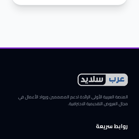
المنصة العربية الأولى الرائدة لدعم المصممين ورواد الأعمال في
مجال العروض التقديمية الاحترافية.
روابط سريعة