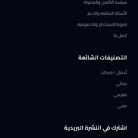
سياسة البائعين والعمولة
الأسئلة الشائعة والدعم
شروط الاستخدام والخصوصية
اتصل بنا
التصنيفات الشائعة
أعمال / شركات
مجاني
تعليمي
صحي
اشترك في النشرة البريدية