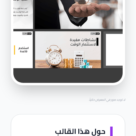
لا توجد صور في المعرض حالياً.
حول هذا القالب