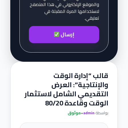
والموقع الإلكتروني في هذا المتصفح
لاستخدامها المرة المقبلة في
تعليقي.
إرسال
قالب “إدارة الوقت
والإنتاجية”: العرض
التقديمي الشامل لاستثمار
الوقت وقاعدة 80/20
بواسطة
admin
•
موثوق