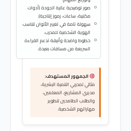
صور توضيحية عالية الجودة (أدوات
مكتبية، ساعات، رموز إنتاجية).
سهولة تامة في تغيير الألوان لتناسب
الهوية الشخصية للمدرب.
خطوط واضحة وأنيقة تدعم القراءة
السريعة من مسافات بعيدة.
الجمهور المستهدف:
مثالي لمدربي التنمية البشرية،
مديري المشاريع، المعلمين،
والطلاب الطامحين لتطوير
مهاراتهم الشخصية.