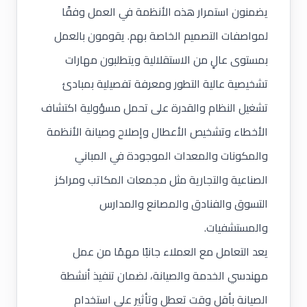
يضمنون استمرار هذه الأنظمة في العمل وفقًا
لمواصفات التصميم الخاصة بهم. يقومون بالعمل
بمستوى عالٍ من الاستقلالية ويتطلبون مهارات
تشخيصية عالية التطور ومعرفة تفصيلية بمبادئ
تشغيل النظام والقدرة على تحمل مسؤولية اكتشاف
الأخطاء وتشخيص الأعطال وإصلاح وصيانة الأنظمة
والمكونات والمعدات الموجودة في المباني
الصناعية والتجارية مثل مجمعات المكاتب ومراكز
التسوق والفنادق والمصانع والمدارس
والمستشفيات.
يعد التعامل مع العملاء جانبًا مهمًا من عمل
مهندسي الخدمة والصيانة، لضمان تنفيذ أنشطة
الصيانة بأقل وقت تعطل وتأثير على استخدام