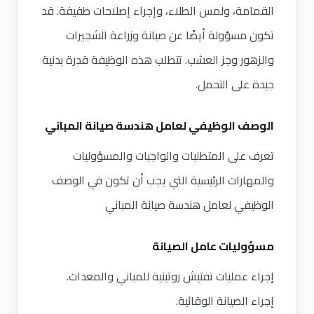
القمامة، ولمس الطلاء، وإجراء إصلاحات طفيفة. قد
تكون مسؤولة أيضًا عن صيانة وزراعة الشجيرات
والزهور وجز العشب. تتطلب هذه الوظيفة قدرة بدنية
جيدة على التحمل.
الوصف الوظيفي لعامل هندسة صيانة المباني
تعرف على المتطلبات والواجبات والمسؤوليات
والمهارات الرئيسية التي يجب أن تكون في الوصف
الوظيفي لعامل هندسة صيانة المباني
مسؤوليات عامل الصيانة
إجراء عمليات تفتيش روتينية للمباني والمعدات.
إجراء الصيانة الوقائية.