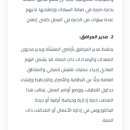
بخبرة كبيرة في صيانة السيارات وإصلاحها. لديهم
عادة سنوات من الخبرة في العمل كفني إصلاح.
2. مدير المرافق:
يحتفظ مدير المرافق بأراضي المنشأة ويدير مخزون
المعدات والإمدادات ذات الصلة. قد يشمل اليوم
العادي إجراء عمليات تفتيش للمباني والمناطق
العامة بحثًا عن النظافة والأضرار، والتخطيط وإنشاء
جداول التنظيف، ووضع أوامر العمل. يتطلب هذا
المنصب خبرة إدارية وحراسة أرضية أو درجة
البكالوريوس في إدارة الأعمال أو المجالات ذات
الصلة.