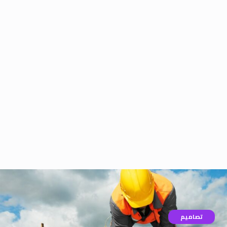
تصاميم