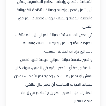
القمامة بانتظام، وإصلاح العناصر المكسورة. يمكن
أن يشمل فحص وإصلاح وصيانة الأنظمة الكهربائية
وأنظمة التدفئة وتكييف الهواء وخدمات المرافق
الأخرى.
في بعض الحالات، تمتد صيانة المباني إلى الممتلكات
الخارجية أيضًا وتشمل إدارة الرشاشات والعناية
بالحدائق وإدارة المناظر الطبيعية.
و تعتبر هندسة صيانة المباني مهمة لأنها تضمن
سلامة وراحة أي شخص يقيم في المبنى، سواء كان
يعيش أو يعمل هناك. من وجهة نظر الأعمال، يمكن
للصيانة الدورية المناسبة أن توفر مال مالكي
العقارات على المدى الطويل وتساهم في زيادة
قيمة العقار.