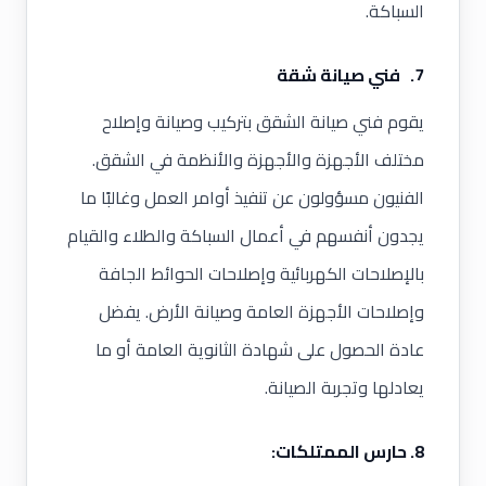
السباكة.
7. فني صيانة شقة
يقوم فني صيانة الشقق بتركيب وصيانة وإصلاح
مختلف الأجهزة والأجهزة والأنظمة في الشقق.
الفنيون مسؤولون عن تنفيذ أوامر العمل وغالبًا ما
يجدون أنفسهم في أعمال السباكة والطلاء والقيام
بالإصلاحات الكهربائية وإصلاحات الحوائط الجافة
وإصلاحات الأجهزة العامة وصيانة الأرض. يفضل
عادة الحصول على شهادة الثانوية العامة أو ما
يعادلها وتجربة الصيانة.
8. حارس الممتلكات: