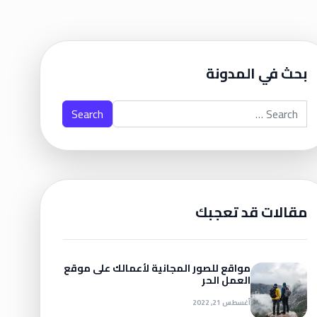
بحث في المدونة
Search for:
مقالات قد تعجبك
مواقع للصور المجانية لأعمالك على موقع
العمل الحر
أغسطس 21, 2022