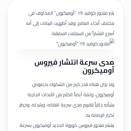
يثير متحور كوفيد 19 “أوميكرون” المخاوف في
مختلف أنحاء العالم، وقد أظهرت البيانات إلى أنه
أسرع انتشاراً من السلالات السابقة.
مدى سرعة انتشار فيروس
أوميكرون
ولا يزال هناك قدر كبير من الشكوك بخصوص
أوميكرون، وثمة أيضاً الكثير من الأبحاث الجارية
بشأنه حالياً لتقييم مدى سرعة انتقاله، وشدته، وخطر
تكرار الإصابة به.
ينتشر متحور فيروس كورونا الجديد أوميكرون بسرعة