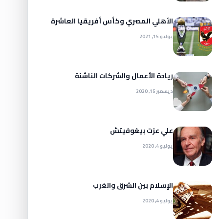
الأهلي المصري وكأس أفريقيا العاشرة
يوليو 15, 2021
ريادة الأعمال والشركات الناشئة
ديسمبر 15, 2020
علي عزت بيغوفيتش
يوليو 4, 2020
الإسلام بين الشرق والغرب
يوليو 4, 2020