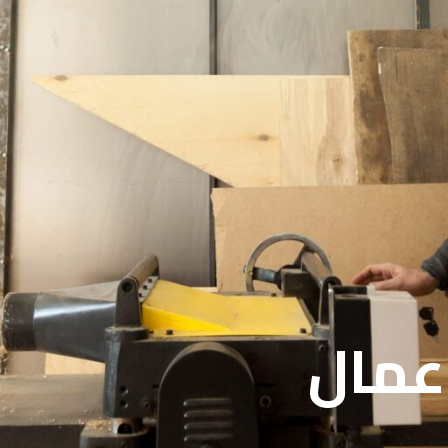
اعمال