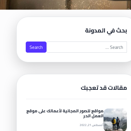
بحث في المدونة
Search for:
مقالات قد تعجبك
مواقع للصور المجانية لأعمالك على موقع
العمل الحر
أغسطس 21, 2022