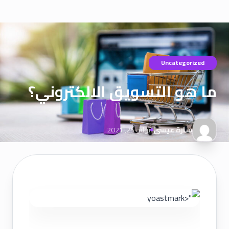
Uncategorized
ما هو التسويق الالكتروني؟
سارة عيسى
يوليو 25, 2021