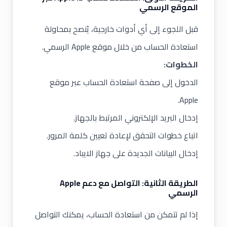
الموقع الرسمي
قبل اللجوء إلى أي أدوات خارجية، يُنصح بمحاولة
استعادة الحساب من خلال موقع Apple الرسمي.
الخطوات:
الدخول إلى صفحة استعادة الحساب عبر موقع
Apple.
إدخال البريد الإلكتروني المرتبط بالجهاز.
اتباع خطوات التحقق لإعادة تعيين كلمة المرور.
إدخال البيانات الجديدة على جهاز الايباد.
الطريقة الثانية: التواصل مع دعم Apple
الرسمي
إذا لم تتمكن من استعادة الحساب، يمكنك التواصل