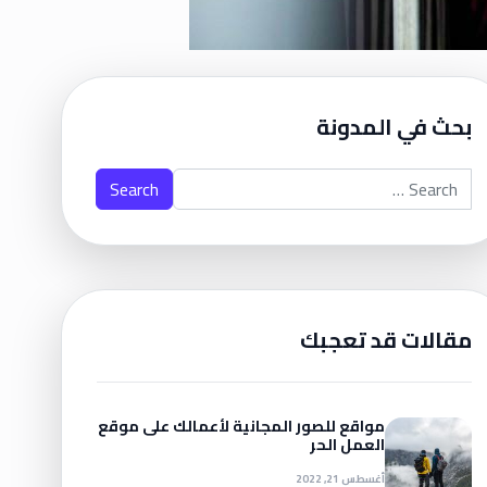
بحث في المدونة
Search for:
مقالات قد تعجبك
مواقع للصور المجانية لأعمالك على موقع
العمل الحر
أغسطس 21, 2022