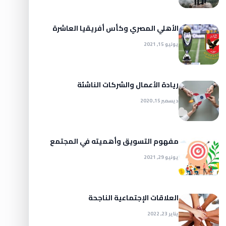
الأهلي المصري وكأس أفريقيا العاشرة
يوليو 15, 2021
ريادة الأعمال والشركات الناشئة
ديسمبر 15, 2020
مفهوم التسويق وأهميته في المجتمع
يونيو 29, 2021
العلاقات الإجتماعية الناجحة
يناير 23, 2022