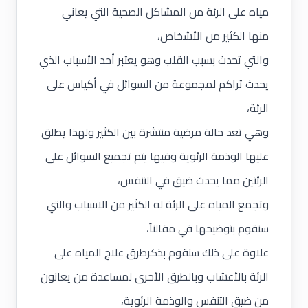
مياه على الرئة من المشاكل الصحية التي يعاني
منها الكثير من الأشخاص،
والتي تحدث بسبب القلب وهو يعتبر أحد الأسباب الذي
يحدث تراكم لمجموعة من السوائل في أكياس على
الرئة،
وهي تعد حالة مرضية منتشرة بين الكثير ولهذا يطلق
عليها الوذمة الرئوية وفيها يتم تجميع السوائل على
الرئتين مما يحدث ضيق في التنفس،
وتجمع المياه على الرئة له الكثير من الاسباب والتي
سنقوم بتوضيحها في مقالناً،
علاوة على ذلك سنقوم بذكرطرق علاج المياه على
الرئة بالأعشاب وبالطرق الأخرى لمساعدة من يعانون
من ضيق التنفس والوذمة الرئوية،