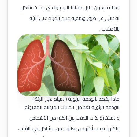
وذلك سيكون خلال مقالنا اليوم والذي يتحدث بشكل
تفصيلي عن طرق وكيفية علاج المياه على الرئة
بالأعشاب .
ماذا يقصد بالوذمة الرئوية
(المياه
على الرئة )
الوذمة الرئوية تعد من الحالات المرضية المفاجئة
والمنتشرة بذات الوقت بين الكثير من الأشخاص
ولكنها تصيب أكثر من يعانون من مشاكل في القلب،