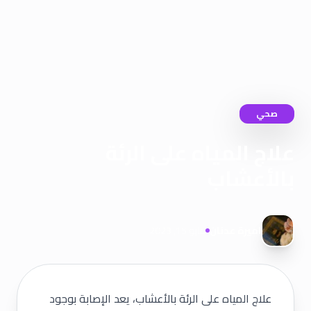
صحي
علاج المياه على الرئة
بالأعشاب
اميرة عدنان
مايو 15, 2023
علاج المياه على الرئة بالأعشاب، يعد الإصابة بوجود