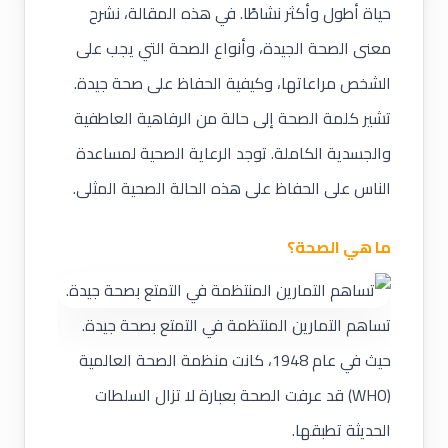
حياة أطول وأكثر نشاطًا. في هذه المقالة، نشرح
معنى الصحة الجيدة، وأنواع الصحة التي يجب على
الشخص مراعاتها، وكيفية الحفاظ على صحة جيدة.
تشير كلمة الصحة إلى حالة من الرفاهية العاطفية
والجسدية الكاملة. توجد الرعاية الصحية لمساعدة
الناس على الحفاظ على هذه الحالة الصحية المثلى.
ما هي الصحة؟
تساهم التمارين المنتظمة في التمتع بصحة جيدة.
حيث في عام 1948، كانت منظمة الصحة العالمية
(WHO) قد عرفت الصحة بعبارة لا تزال السلطات
الحديثة تطبقها.