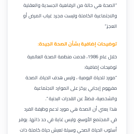
“الصحة هي حالة من الرفاهية الجسدية والعقلية
والاجتماعية الكاملة وليست مجرد غياب المرض أو
العجز.”
توضيحات إضافية بشأن الصحة الجيدة:
خلال عام 1986، قدمت منظمة الصحة العالمية
توضيحات إضافية:
“مورد للحياة اليومية ، وليس هدف الحياة. الصحة
مفهوم إيجابي يركز على الموارد الاجتماعية
والشخصية، فضلاً عن القدرات البدنية “.
هذا يعني أن الصحة هي مورد لدعم وظيفة الفرد
في المجتمع الأوسع، وليس غاية في حد ذاتها. يوفر
أسلوب الحياة الصحي وسيلة لعيش حياة كاملة ذات