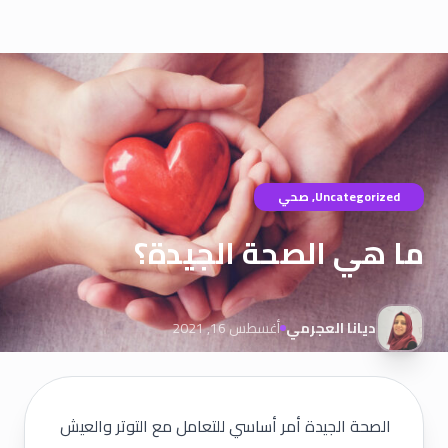
Uncategorized
,
صحي
ما هي الصحة الجيدة؟
ديانا العجرمي
أغسطس 16, 2021
الصحة الجيدة أمر أساسي للتعامل مع التوتر والعيش