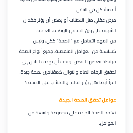
أو مشاكل في التنقل.
مرض عقلي مثل الاكتئاب أو يمكن أن يؤثر فقدان
الشهية على وزن الجسم والوظيفة العامة.
من المهم التعامل مع “الصحة” ككل، وليس
كسلسلة من العوامل المنفصلة. جميع أنواع الصحة
مرتبطة ببعضها البعض، ويجب أن يهدف الناس إلى
تحقيق الرفاه العام والتوازن كمفتاحين لصحة جيدة.
اقرأ أيضا :هل يؤثر القلق والاكتئاب على الصحة ؟
عوامل تحقق الصحة الجيدة
تعتمد الصحة الجيدة على مجموعة واسعة من
العوامل.