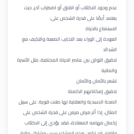
عدم وجود الاكتئاب أو القلق أو اضطراب آخر. حيث
يعتمد أيضًا على قدرة الشخص على:
الاستمتاع بالحياة
العودة إلى الوراء بعد التجارب الصعبة والتكيف مع
الشدائد
تحقيق التوازن بين عناصر الحياة المختلفة، مثل الأسرة
والمالية
تشعر بالأمان والأمان
تحقيق إمكاناتهم الكاملة
الصحة الجسدية والعقلية لها صلات قوية. على سبيل
المثال، إذا أثر مرض مزمن على قدرة الشخص على
إكمال مهامه المعتادة، فقد يؤدي إلى الاكتئاب
والتوتر. قد تكون هذه المشاعر بسبب مشاكل مالية