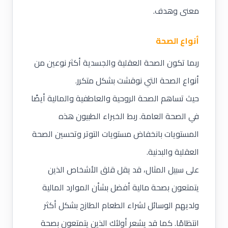
معنى وهدف.
أنواع الصحة
ربما تكون الصحة العقلية والجسدية أكثر نوعين من
أنواع الصحة التي نوقشت بشكل متكرر.
حيث تساهم الصحة الروحية والعاطفية والمالية أيضًا
في الصحة العامة. ربط الخبراء الطبيون هذه
المستويات بانخفاض مستويات التوتر وتحسين الصحة
العقلية والبدنية.
على سبيل المثال، قد يقل قلق الأشخاص الذين
يتمتعون بصحة مالية أفضل بشأن الموارد المالية
ولديهم الوسائل لشراء الطعام الطازج بشكل أكثر
انتظامًا. كما قد يشعر أولئك الذين يتمتعون بصحة