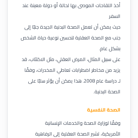
أخذ اللقاحات الموصى بها لحالة أو دولة معينة عند
السفر
حيث يمكن أن تعمل الصحة البدنية الجيدة جنبًا إلى
جنب مع الصحة العقلية لتحسين نوعية حياة الشخص
بشكل عام.
على سبيل المثال، المرض العقلي، مثل الاكتئاب، قد
يزيد من مخاطر اضطرابات تعاطي المخدرات، وفقًا
لـ دراسة عام 2008. هذا يمكن أن يؤثر سلبًا على
الصحة البدنية.
الصحة النفسية
وفقًا لوزارة الصحة والخدمات الإنسانية
الأمريكية، تشير الصحة العقلية إلى الرفاهية