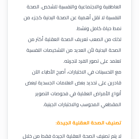
العاطفية والاجتماعية والنفسية للشخص. الصحة
النفسية لا تقل أهمية عن الصحة البدنية كجزء من
نمط حياة كامل ونشط.
لذلك من الصعب تعريف الصحة العقلية أكثر من
الصحة البدنية لأن العديد من التشخيصات النفسية
تعتمد على تصور الفرد لتجربته.
مع التحسينات في الاختبارات، أصبح الأطباء الآن
قادرين على تحديد بعض العلامات الجسدية لبعض
أنواع الأمراض العقلية في فحوصات التصوير
المقطعي المحوسب والاختبارات الجينية.
تصنيف الصحة العقلية الجيدة:
لا يتم تصنيف الصحة العقلية الجيدة فقط من خلال