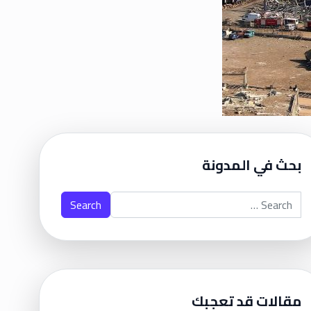
بحث في المدونة
Search for:
مقالات قد تعجبك