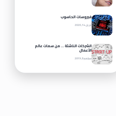
فيروسات الحاسوب
أبريل 14, 2020
الشركات الناشئة … من سمات عالم
الأعمال
سبتمبر 9, 2019