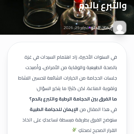
والتبرع بالدم
إيمان الحلو
فبراير 25, 2026
في السنوات الأخيرة، زاد اهتمام السيدات في غزة
بالصحة الطبيعية والوقاية من الأمراض، وأصبحت
جلسات الحجامة من الخيارات الشائعة لتحسين النشاط
وتقوية المناعة. لكن كثيرًا ما يتكرر السؤال:
ما الفرق بين الحجامة الرطبة والتبرع بالدم؟
في هذا المقال من
الإيمان للحجامة الطبية
سنوضح الفرق بطريقة مبسطة تساعدكِ على اتخاذ
القرار الصحيح لصحتكِ