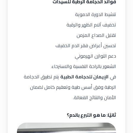
فوائد الحجامة الرطبة للسيدات
تنشيط الدورة الدموية
تخفيف آلام الظهر والرقبة
تقليل الصداع المزمن
تحسين أعراض فقر الدم الخفيف
دعم التوازن الهرموني
الشعور بالراحة النفسية والاسترخاء
في
الإيمان للحجامة الطبية
يتم تطبيق الحجامة
الرطبة وفق أسس طبية وتعقيم كامل لضمان
الأمان والنتائج الفعالة.
ثانيًا: ما هو التبرع بالدم؟