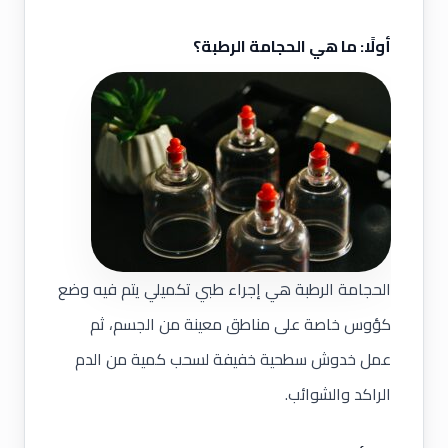
أولًا: ما هي الحجامة الرطبة؟
الحجامة الرطبة هي إجراء طبي تكميلي يتم فيه وضع
كؤوس خاصة على مناطق معينة من الجسم، ثم
عمل خدوش سطحية خفيفة لسحب كمية من الدم
الراكد والشوائب.