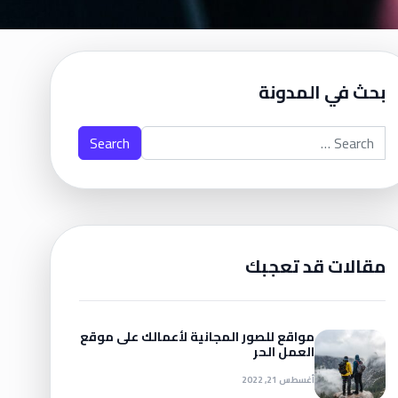
بحث في المدونة
Search for:
مقالات قد تعجبك
مواقع للصور المجانية لأعمالك على موقع
العمل الحر
أغسطس 21, 2022