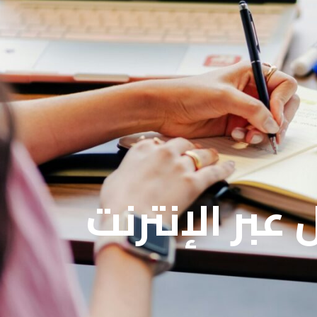
بر الإنترنت