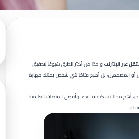
ل عبر الإنترنت
واحدًا من أكثر الطرق شيوعًا لتحقيق
ن أو المصممين، بل أصبح متاحًا لأي شخص يمتلك مهارة
، أهم مجالاته، كيفية البدء، وأفضل المنصات العالمية
دام.