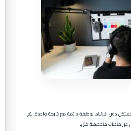
م خدماتك بشكل مستقل دون الارتباط بوظيفة دائمة مع شركة واحدة. يتم
يل عبر منصات متخصصة مثل: