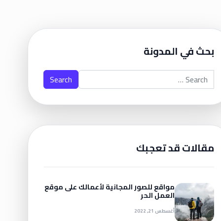
بحث في المدونة
Search for:
مقالات قد تعجبك
مواقع للصور المجانية لأعمالك على موقع
العمل الحر
أغسطس 21, 2022