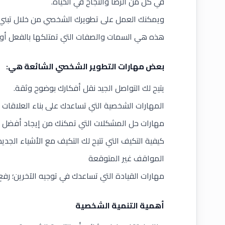
في كل من الرضا والنجاح في الحياة.
ويمكنك العمل على تطويرك الشخصي من خلال تبني 
هذه هي السمات والصفات التي تمتلكها بالفعل أو تك
بعض مهارات التطوير الشخصي الشائعة هي:
يتيح لك التواصل الجيد نقل أفكارك بوضوح وثقة.
المهارات الشخصية التي تساعدك على بناء العلاقات 
مهارات حل المشكلات التي تمكنك من إيجاد أفضل ا
كيفية التكيف التي تتيح لك التكيف مع الأشياء الجد
المواقف غير المتوقعة
مهارات القيادة التي تساعدك في توجيه الآخرين؛ رفع 
أهمية التنمية الشخصية