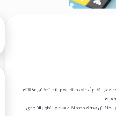
دك على تقييم أهداف حياتك ومهاراتك لتحقيق إمكاناتك.
فعالك.
ر إرضاءً لأن هدفك محدد لذلك يساهم التطوير الشخصي