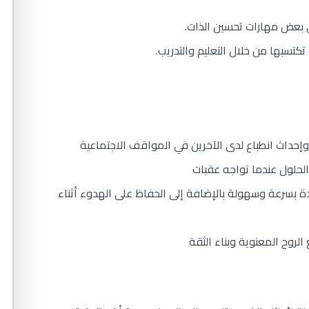
بعض مهارات تحسين الذات.
تسبها من خلال التعليم والتدريب.
وإحداث انطباع لدى الآخرين في المواقف الاجتماعية
لحلول عندما تواجه عقبات
يدة بسرعة وسهولة بالإضافة إلى الحفاظ على الهدوء أثناء
الروح المعنوية وبناء الثقة