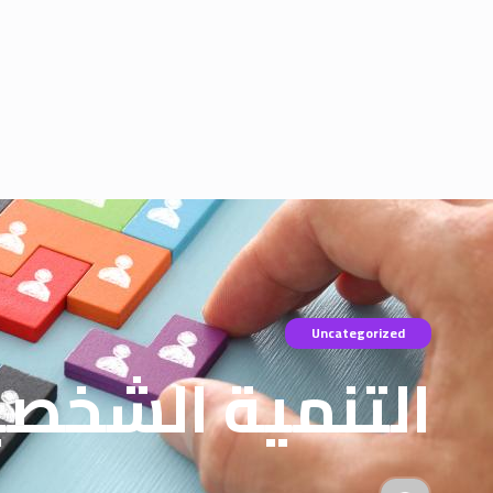
Uncategorized
التنمية الشخصي