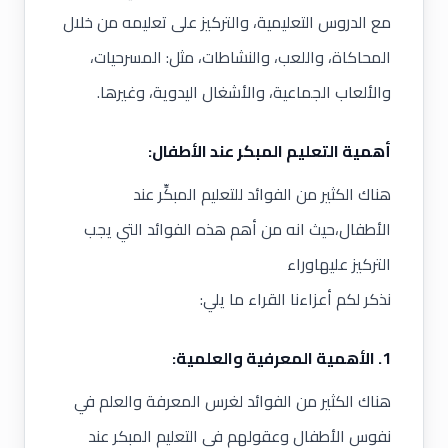
مع الدروس التعليمية، والتركيز على تعليمه من خلال
المحاكاة، واللعب، والنشاطات، مثل: المسرحيات،
والألعاب الجماعية، والأشغال اليدوية، وغيرها.
أهمية التعليم المبكر عند الأطفال:
هناك الكثير من الفوائد للتعليم المبكِّر عند
الأطفال،حيث انه من أهم هذه الفوائد التي يجب
التركيز عليهاوراء
نذكر لكم أعزاءنا القراء ما يلي:
1. الأهمية المعرفية والعلمية:
هناك الكثير من الفوائد لغرس المعرفة والعلم في
نفوس الأطفال وعقولهم في التعليم المبكر عند