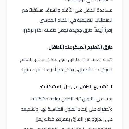
مساعدة الطفل على التأقلم والتكيف مستقبلاً مع
المتطلبات التعليمية في النظام المدرسي.
إقرأ أيضاً:
طرق جديدة لجعل طفلك اكثر تركيزا
طرق التعليم المبكر عند الأطفال:
هناك العديد من الطرائق التي يمكن اتباعها
للتعليم
المبكر عند الأطفال
، ونذكر لكم أعزاءنا القراء منها:
1. تشجيع الطفل على حل المشكلات:
يجب على الأبوين ترك الطفل يواجه مشكلاته،
وتحفيزه على إيجاد الحلول المناسبة لها، وتشجيعه
على الخروج من المأزق بمفرده؛ فذلك يعزز