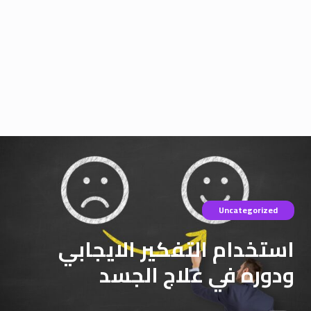
Uncategorized
استخدام التفكير الايجابي
ودوره في علاج الجسد