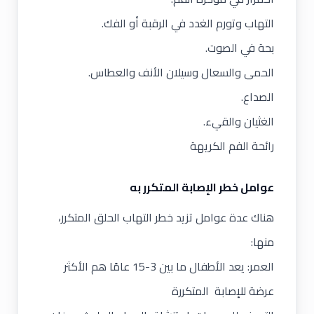
التهاب وتورم الغدد في الرقبة أو الفك.
بحة في الصوت.
الحمى والسعال وسيلان الأنف والعطاس.
الصداع.
الغثيان والقيء.
رائحة الفم الكريهة
عوامل خطر الإصابة المتكرر به
هناك عدة عوامل تزيد خطر التهاب الحلق المتكرر،
منها:
العمر: يعد الأطفال ما بين 3-15 عامًا هم الأكثر
عرضة للإصابة المتكررة