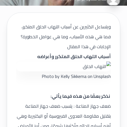
ويتساءل الكثيرين عن أسباب التهاب الحلق المتكرر،
فما هي هذه الأسباب، وما هي عوامل الخطورة؟
الإجابات في هذا المقال
أسباب التهاب الحلق المتكرر وأعراضه
Photo by
Kelly Sikkema
on
Unsplash
نذكر بعضًا من هذه فيما يأتي:
ضعف جهاز المناعة : يتسبب ضعف جهاز المناعة
بتقليل مقاومة العدوى الفيروسية أو البكتيرية وهي
أهم أسبابه الدائم وأكثرها شيوعًا، ومن أبرز الأمراض