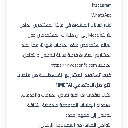
Instagram
WhatsApp
تشير البيانات المنشورة في مركز المستثمرين الخاص
بشركة Meta إلى أن مليارات المستخدمين حول
العالم يستخدمون هذه المنصات شهريًا، مما يمنح
المشاريع الصغيرة فرصة هائلة للوصول والتفاعل.
المصدر:
https://investor.fb.com
كيف تستفيد المشاريع الفلسطينية من منصات
التواصل الاجتماعي
(META)؟
إنشاء صفحات احترافية تعرض المنتجات والخدمات.
استخدام الإعلانات المدفوعة منخفضة التكلفة
للوصول إلى جمهور محدد.
التواصل المباشر مع العملاء عبر الرسائل.