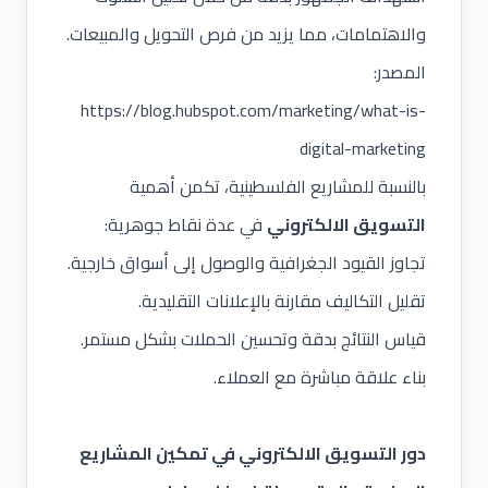
والاهتمامات، مما يزيد من فرص التحويل والمبيعات.
المصدر:
https://blog.hubspot.com/marketing/what-is-
digital-marketing
بالنسبة للمشاريع الفلسطينية، تكمن أهمية
التسويق
الالكتروني
في عدة نقاط جوهرية:
تجاوز القيود الجغرافية والوصول إلى أسواق خارجية.
تقليل التكاليف مقارنة بالإعلانات التقليدية.
قياس النتائج بدقة وتحسين الحملات بشكل مستمر.
بناء علاقة مباشرة مع العملاء.
دور التسويق الالكتروني في تمكين المشاريع