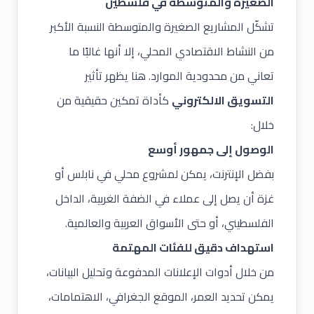
الصغيرة والمتوسطة في فلسطين
تشكّل المشاريع الصغيرة والمتوسطة النسبة الأكبر
من النشاط الاقتصادي المحلي، إلا أنها غالبًا ما
تعاني من محدودية الموارد. هنا يظهر تأثير
التسويق الالكتروني
كأداة تمكين حقيقية من
خلال:
الوصول إلى جمهور أوسع
بفضل الإنترنت، يمكن لمشروع محلي في نابلس أو
غزة أن يصل إلى عملاء في الضفة الغربية، الداخل
الفلسطيني، أو حتى الأسواق العربية والعالمية.
استهداف دقيق للفئات المهتمة
من خلال أدوات الإعلانات المدفوعة وتحليل البيانات،
يمكن تحديد العمر، الموقع الجغرافي، الاهتمامات،