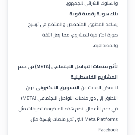
والسلوك الشرائي للجمهور.
بناء هوية رقمية قوية
يساعد المحتوى المتخصص والمنتظم في ترسيخ
صورة احترافية للمشروع، مما يعزز الثقة
والمصداقية.
تأثير منصات التواصل الاجتماعي
(META) في دعم
المشاريع الفلسطينية
لا يمكن الحديث عن
التسويق الالكتروني
دون
التطرق إلى دور منصات التواصل الاجتماعي (META)
في دعم الأعمال. تضم هذه المنظومة تطبيقات مثل
Meta Platforms التي تدير منصات رئيسية مثل:
Facebook