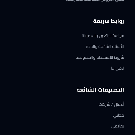
روابط سريعة
سياسة البائعين والعمولة
الأسئلة الشائعة والدعم
شروط الاستخدام والخصوصية
اتصل بنا
التصنيفات الشائعة
أعمال / شركات
مجاني
تعليمي