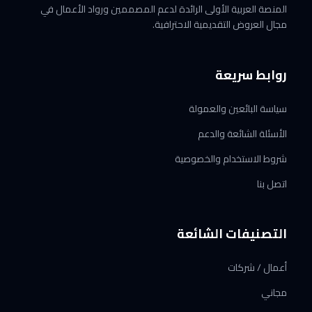
المنصة العربية الأولى الرائدة لدعم المصممين ورواد الأعمال في
مجال العروض التقديمية الاحترافية.
روابط سريعة
سياسة البائعين والعمولة
الأسئلة الشائعة والدعم
شروط الاستخدام والخصوصية
اتصل بنا
التصنيفات الشائعة
أعمال / شركات
مجاني