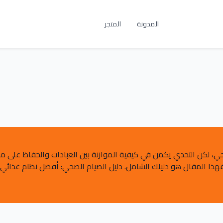
المدونة
المتجر
ي، لكن التحدي يكمن في كيفية الموازنة بين العبادات والحفاظ على مس
ذا المقال هو دليلك الشامل. دليل الصيام الصحي: أفضل نظام غذائي (