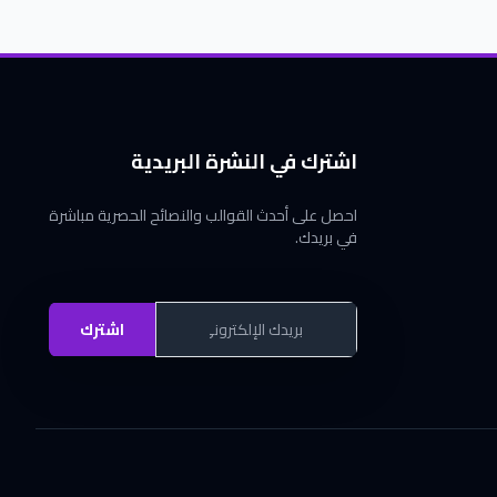
اشترك في النشرة البريدية
احصل على أحدث القوالب والنصائح الحصرية مباشرة
في بريدك.
اشترك