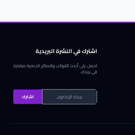
اشترك في النشرة البريدية
احصل على أحدث القوالب والنصائح الحصرية مباشرة
في بريدك.
اشترك