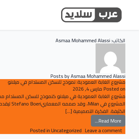
الكاتب:
Asmaa Mohammed Alassi
Posts by Asmaa Mohammed Alassi
مشروع الغابة العمودية: نموذج للسكن المستدام في ميلانو
Posted on
مارس 4, 2026
مشروع الغابة العمودية في ميلانو كنموذج للسكن المستدام مشرو
المشروع 
الكثيفة. الفكرة التصميمية […]
from مشروع الغابة العمودية: نموذج للسكن المستدام في ميلانو
Read More…
on مشروع الغابة العمودية: نموذج للسكن المستدام في ميلانو
Posted in
Uncategorized
Leave a comment