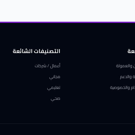
عة
التصنيفات الشائعة
ن والعمولة
أعمال / شركات
ة والدعم
مجاني
ام والخصوصية
تعليمي
صحي