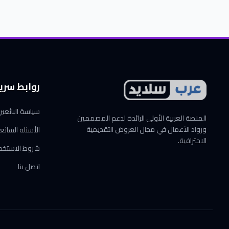
روابط سري
سياسة البائعي
المنصة العربية الأولى الرائدة لدعم المصممين
ورواد الأعمال في مجال العروض التقديمية
الأسئلة الشائع
الاحترافية.
شروط الاستخد
اتصل بنا