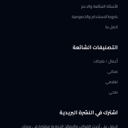
الأسئلة الشائعة والدعم
شروط الاستخدام والخصوصية
اتصل بنا
التصنيفات الشائعة
أعمال / شركات
مجاني
تعليمي
صحي
اشترك في النشرة البريدية
احصل على أحدث القوالب والنصائح الحصرية مباشرة في بريدك.