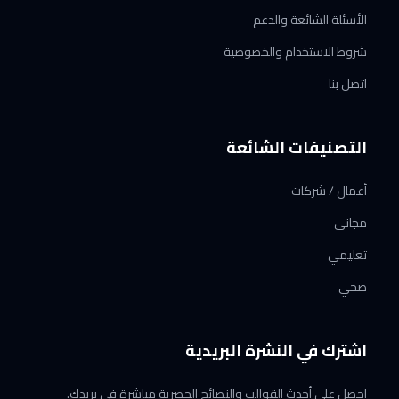
الأسئلة الشائعة والدعم
شروط الاستخدام والخصوصية
اتصل بنا
التصنيفات الشائعة
أعمال / شركات
مجاني
تعليمي
صحي
اشترك في النشرة البريدية
احصل على أحدث القوالب والنصائح الحصرية مباشرة في بريدك.